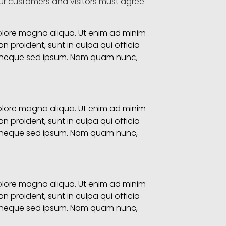
your customers and visitors must agree
dolore magna aliqua. Ut enim ad minim
n proident, sunt in culpa qui officia
em neque sed ipsum. Nam quam nunc,
dolore magna aliqua. Ut enim ad minim
n proident, sunt in culpa qui officia
em neque sed ipsum. Nam quam nunc,
dolore magna aliqua. Ut enim ad minim
n proident, sunt in culpa qui officia
em neque sed ipsum. Nam quam nunc,